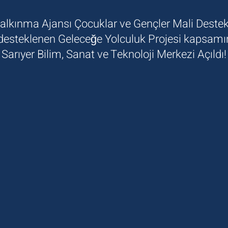
Kalkınma Ajansı Çocuklar ve Gençler Mali Deste
 desteklenen Geleceğe Yolculuk Projesi kapsamı
Sarıyer Bilim, Sanat ve Teknoloji Merkezi Açıldı!