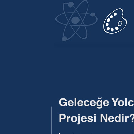
Geleceğe Yol
Projesi Nedir