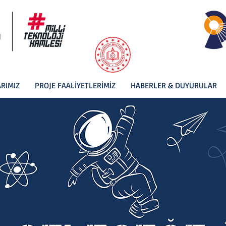
RIMIZ
PROJE FAALİYETLERİMİZ
HABERLER & DUYURULAR