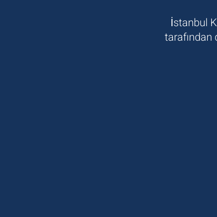
İstanbul 
tarafından