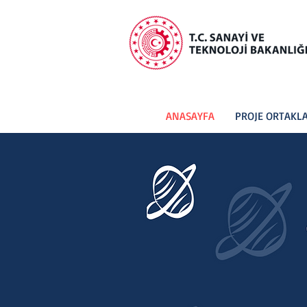
ANASAYFA
PROJE ORTAKLA